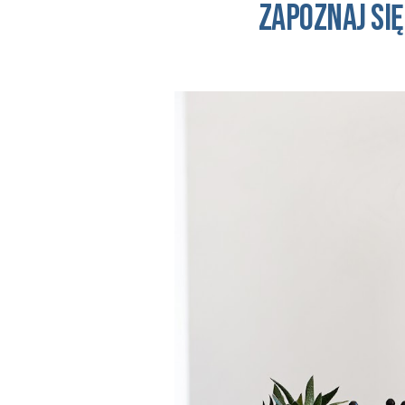
Zapoznaj się