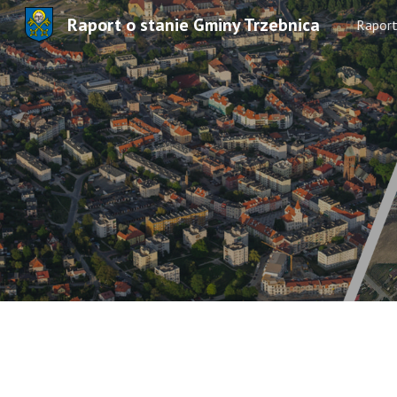
Raport o stanie Gminy Trzebnica
Rapor
Sk