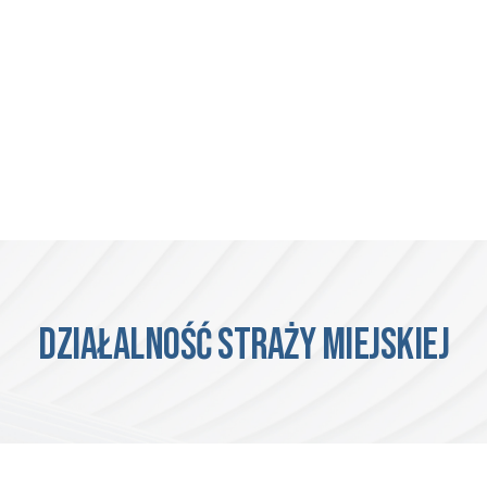
DZIAŁALNOŚĆ STRAŻY MIEJSKIEJ